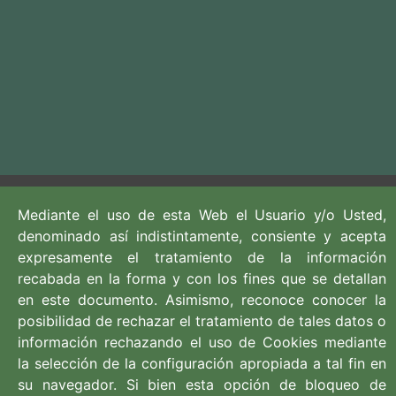
Mediante el uso de esta Web el Usuario y/o Usted,
denominado así indistintamente, consiente y acepta
expresamente el tratamiento de la información
recabada en la forma y con los fines que se detallan
en este documento. Asimismo, reconoce conocer la
posibilidad de rechazar el tratamiento de tales datos o
información rechazando el uso de Cookies mediante
954 542 701
la selección de la configuración apropiada a tal fin en
954 282 025
su navegador. Si bien esta opción de bloqueo de