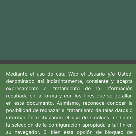
Mediante el uso de esta Web el Usuario y/o Usted,
denominado así indistintamente, consiente y acepta
expresamente el tratamiento de la información
recabada en la forma y con los fines que se detallan
en este documento. Asimismo, reconoce conocer la
posibilidad de rechazar el tratamiento de tales datos o
información rechazando el uso de Cookies mediante
954 542 701
la selección de la configuración apropiada a tal fin en
954 282 025
su navegador. Si bien esta opción de bloqueo de